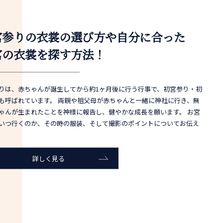
宮参りの衣裳の選び方や自分に合った
宮の衣裳を探す方法！
りは、赤ちゃんが誕生してから約1ヶ月後に行う行事で、初宮参り・初
も呼ばれています。 両親や祖父母が赤ちゃんと一緒に神社に行き、無
ゃんが生まれたことを神様に報告し、健やかな成長を願います。 お宮
いつ行くのか、その時の服装、そして撮影のポイントについてお伝え
。
詳しく見る