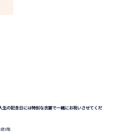
人生の記念日には特別な衣裳で一緒にお祝いさせてくだ
店3階