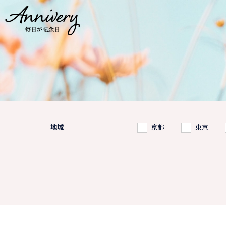
地域
京都
東京